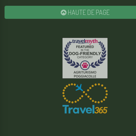
HAUTE DE PAGE