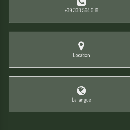
+39 338 594 0118
Location
La langue