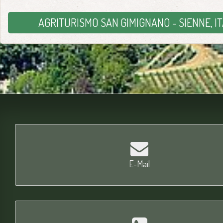
AGRITURISMO SAN GIMIGNANO - SIENNE, IT
E-Mail