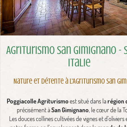
Agriturismo San Gimignano - 
Italie
Nature et détente à l'Agriturismo San Gi
Poggiacolle Agriturismo
est situé dans la
région 
précisément à
San Gimignano
, le cœur de la T
Les douces collines cultivées de vignes et d'olivier