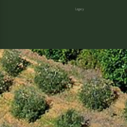
Legacy