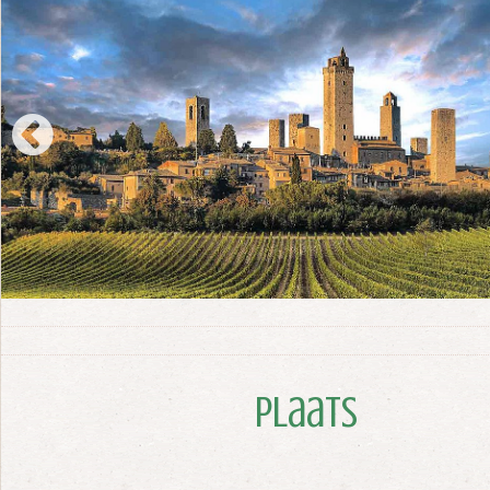
Plaats