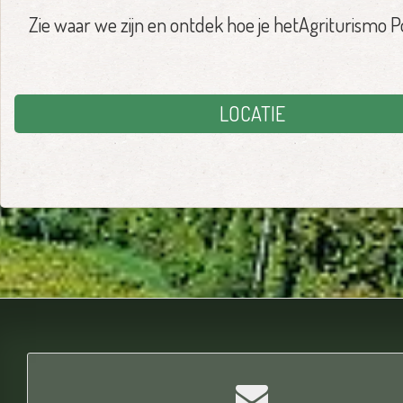
Zie waar we zijn en ontdek hoe je hetAgriturismo Po
LOCATIE