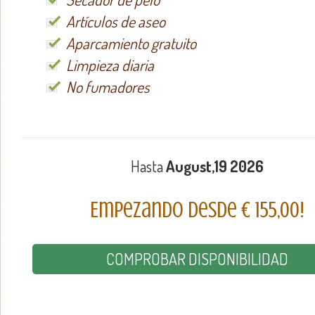
Artículos de aseo
Aparcamiento gratuito
Limpieza diaria
No fumadores
Hasta
August,19 2026
Empezando desde € 155,00!
COMPROBAR DISPONIBILIDAD