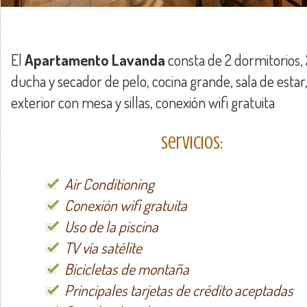
El
Apartamento Lavanda
consta de 2 dormitorios,
ducha y secador de pelo, cocina grande, sala de estar
exterior con mesa y sillas, conexión wifi gratuita
Servicios:
Air Conditioning
Conexión wifi gratuita
Uso de la piscina
TV vía satélite
Bicicletas de montaña
Principales tarjetas de crédito aceptadas