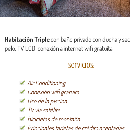
Habitación Triple
con baño privado con ducha y se
pelo, TV LCD, conexión a internet wifi gratuita
Servicios:
Air Conditioning
Conexión wifi gratuita
Uso de la piscina
TV vía satélite
Bicicletas de montaña
Principales tarjetas de crédito aceptadas