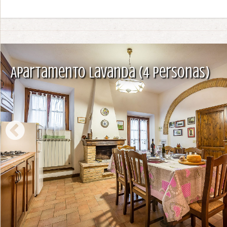
Apartamento Lavanda (4 personas)