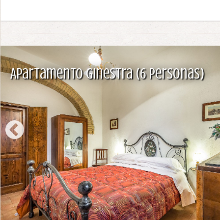
Apartamento Ginestra (6 personas)