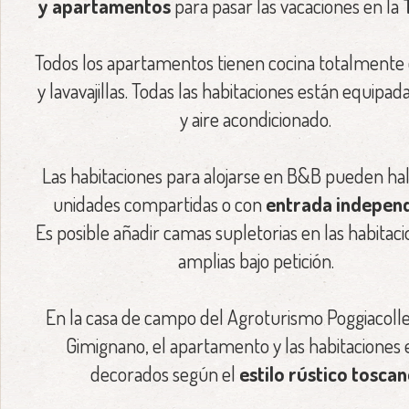
y apartamentos
para pasar las vacaciones en la
Todos los apartamentos tienen cocina totalmente
y lavavajillas. Todas las habitaciones están equipa
y aire acondicionado.
Las habitaciones para alojarse en B&B pueden hal
unidades compartidas o con
entrada indepen
Es posible añadir camas supletorias en las habitac
amplias bajo petición.
En la casa de campo del Agroturismo Poggiacoll
Gimignano, el apartamento y las habitaciones 
decorados según el
estilo rústico tosca