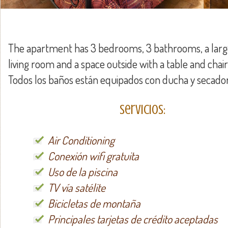
The apartment has 3 bedrooms, 3 bathrooms, a larg
living room and a space outside with a table and chair
Todos los baños están equipados con ducha y secador
Servicios:
Air Conditioning
Conexión wifi gratuita
Uso de la piscina
TV vía satélite
Bicicletas de montaña
Principales tarjetas de crédito aceptadas