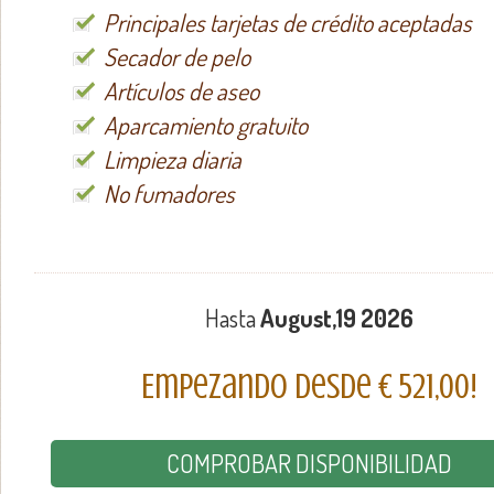
Principales tarjetas de crédito aceptadas
Secador de pelo
Artículos de aseo
Aparcamiento gratuito
Limpieza diaria
No fumadores
Hasta
August,19 2026
Empezando desde € 521,00!
COMPROBAR DISPONIBILIDAD