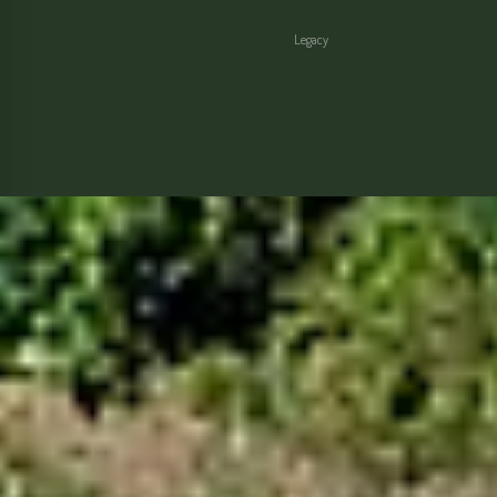
Legacy