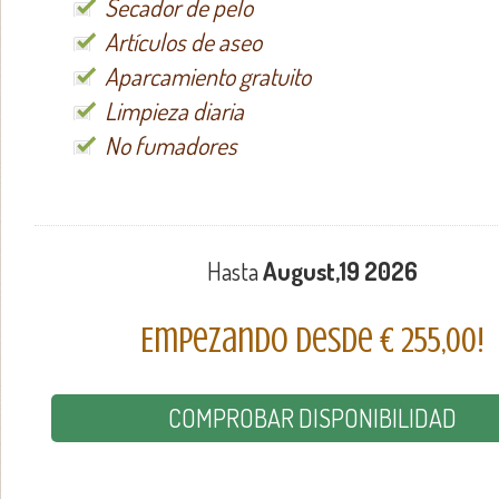
Secador de pelo
Artículos de aseo
Aparcamiento gratuito
Limpieza diaria
No fumadores
Hasta
August,19 2026
Empezando desde € 255,00!
COMPROBAR DISPONIBILIDAD