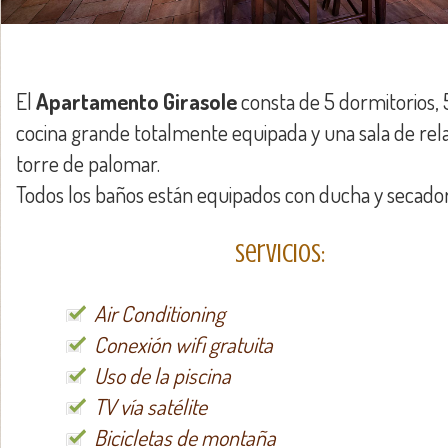
El
Apartamento Girasole
consta de 5 dormitorios, 
cocina grande totalmente equipada y una sala de rela
torre de palomar.
Todos los baños están equipados con ducha y secador
Servicios:
Air Conditioning
Conexión wifi gratuita
Uso de la piscina
TV vía satélite
Bicicletas de montaña