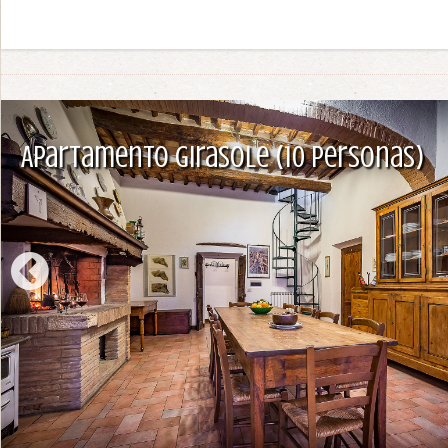
Apartamento Girasole (10 personas)