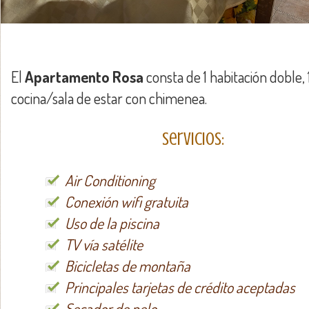
El
Apartamento Rosa
consta de 1 habitación doble, 
cocina/sala de estar con chimenea.
Servicios:
Air Conditioning
Conexión wifi gratuita
Uso de la piscina
TV vía satélite
Bicicletas de montaña
Principales tarjetas de crédito aceptadas
Secador de pelo