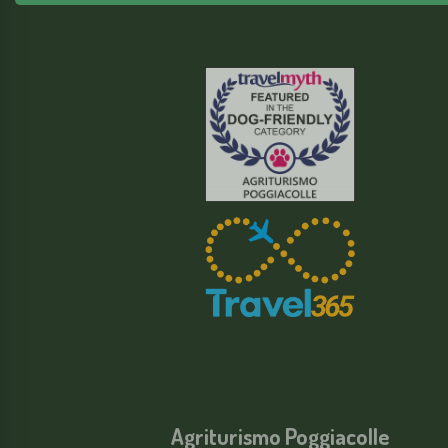
Agriturismo Poggiacolle