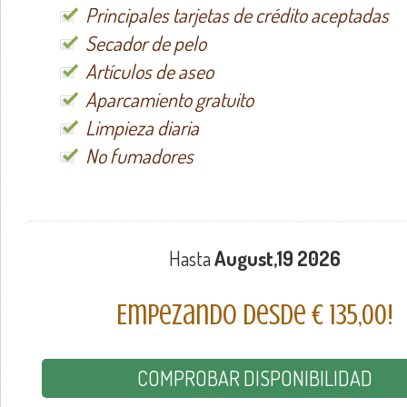
Principales tarjetas de crédito aceptadas
Secador de pelo
Artículos de aseo
Aparcamiento gratuito
Limpieza diaria
No fumadores
Hasta
August,19 2026
Empezando desde € 135,00!
COMPROBAR DISPONIBILIDAD