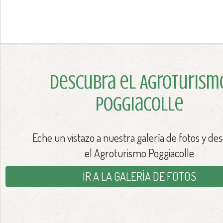
Descubra el Agroturism
Poggiacolle
Eche un vistazo a nuestra galería de fotos y de
el Agroturismo Poggiacolle
IR A LA GALERÍA DE FOTOS