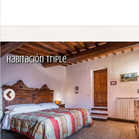
Habitación Triple