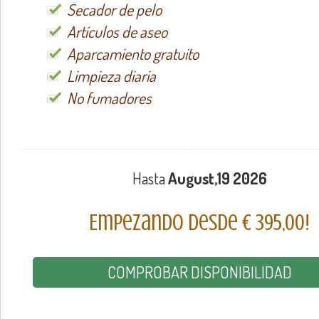
Secador de pelo
Artículos de aseo
Aparcamiento gratuito
Limpieza diaria
No fumadores
Hasta
August,19 2026
Empezando desde € 395,00!
COMPROBAR DISPONIBILIDAD