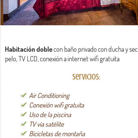
Habitación doble
con baño privado con ducha y se
pelo, TV LCD, conexión a internet wifi gratuita
Servicios:
Air Conditioning
Conexión wifi gratuita
Uso de la piscina
TV vía satélite
Bicicletas de montaña