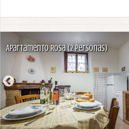
Apartamento Rosa (2 personas)