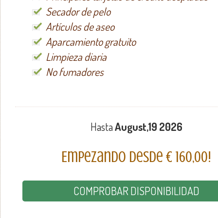
Secador de pelo
Artículos de aseo
Aparcamiento gratuito
Limpieza diaria
No fumadores
Hasta
August,19 2026
Empezando desde € 160,00!
COMPROBAR DISPONIBILIDAD