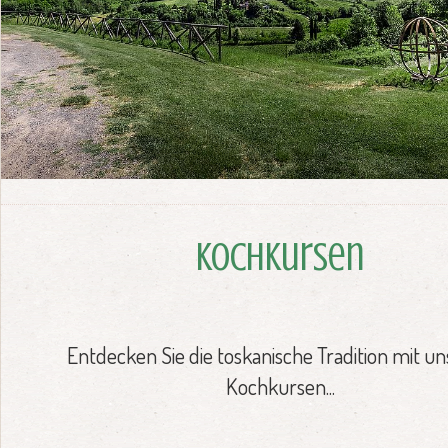
Kochkursen
Entdecken Sie die toskanische Tradition mit u
Kochkursen...