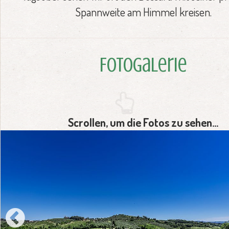
Spannweite am Himmel kreisen.
Fotogalerie
Scrollen, um die Fotos zu sehen...