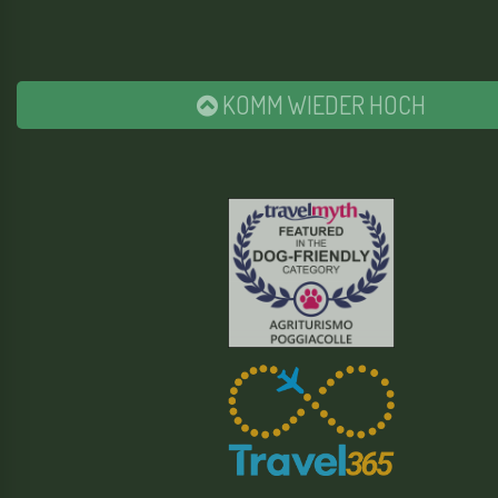
KOMM WIEDER HOCH