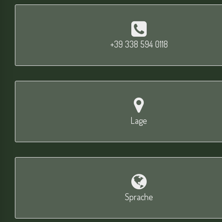
+39 338 594 0118
Lage
Sprache