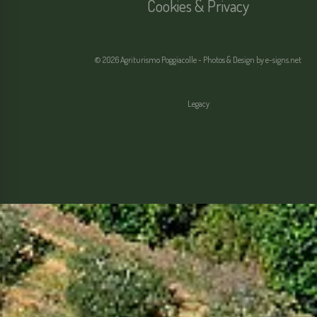
Cookies & Privacy
© 2026 Agriturismo Poggiacolle - Photos & Design by
e-signs.net
Legacy