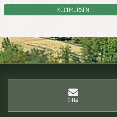
KOCHKURSEN
E-Mail